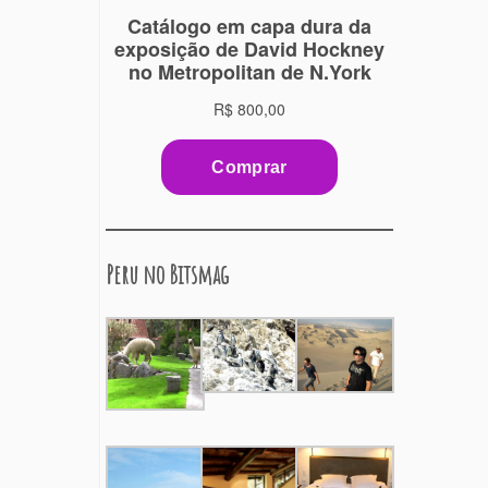
Peru no Bitsmag