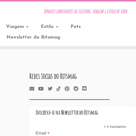
Updates constantes de cultura, viagem e estilo de vida
Viagem
Estilo
Pets
Newsletter do Bitsmag
Redes Socias do Bitsmag
Inscreva-se na Newsletter do Bitsmag
*
é mandatório
*
Email