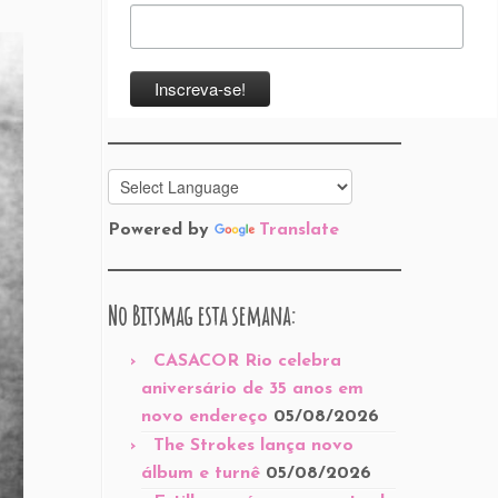
Powered by
Translate
No Bitsmag esta semana:
CASACOR Rio celebra
aniversário de 35 anos em
novo endereço
05/08/2026
The Strokes lança novo
álbum e turnê
05/08/2026