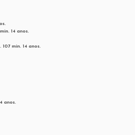
os.
 min. 14 anos.
 107 min. 14 anos.
14 anos.