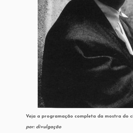
Veja a programação completa da mostra do ci
por: divulgação