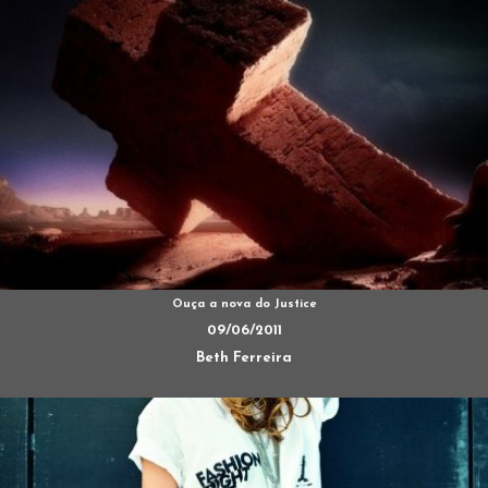
Ouça a nova do Justice
09/06/2011
Beth Ferreira