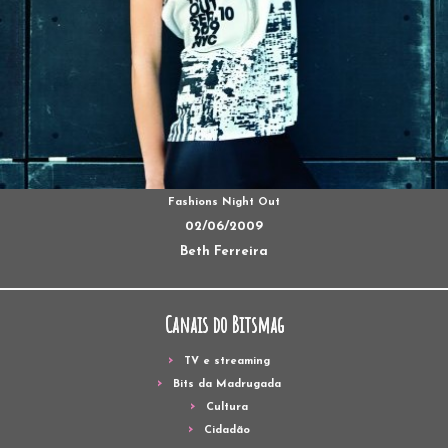
Fashions Night Out
02/06/2009
Beth Ferreira
Canais do Bitsmag
TV e streaming
Bits da Madrugada
Cultura
Cidadão