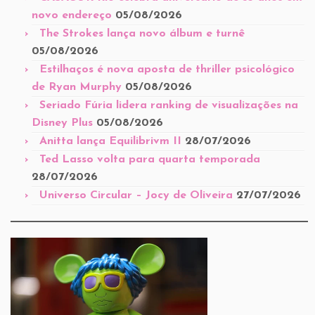
novo endereço
05/08/2026
The Strokes lança novo álbum e turnê
05/08/2026
Estilhaços é nova aposta de thriller psicológico
de Ryan Murphy
05/08/2026
Seriado Fúria lidera ranking de visualizações na
Disney Plus
05/08/2026
Anitta lança Equilibrivm II
28/07/2026
Ted Lasso volta para quarta temporada
28/07/2026
Universo Circular – Jocy de Oliveira
27/07/2026