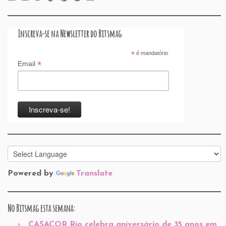
Inscreva-se na Newsletter do Bitsmag
*
é mandatório
*
Email
Powered by
Translate
No Bitsmag esta semana:
CASACOR Rio celebra aniversário de 35 anos em