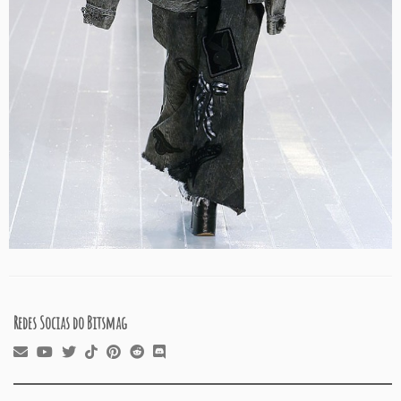
Redes Socias do Bitsmag