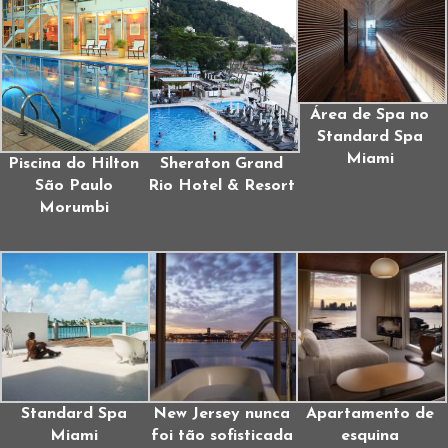
Área de Spa no
Standard Spa
Miami
Piscina do Hilton
Sheraton Grand
São Paulo
Rio Hotel & Resort
Morumbi
Standard Spa
New Jersey nunca
Apartamento de
Miami
foi tão sofisticada
esquina