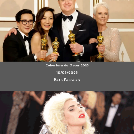
Cobertura do Oscar 2023
10/03/2023
Beth Ferreira