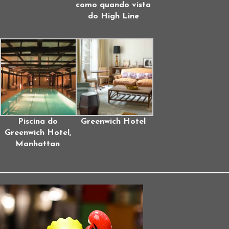
como quando vista
do High Line
Piscina do
Greenwich Hotel
Greenwich Hotel,
Manhattan