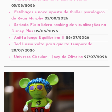
05/08/2026
Estilhaços é nova aposta de thriller psicológico
de Ryan Murphy
05/08/2026
Seriado Fúria lidera ranking de visualizações na
Disney Plus
05/08/2026
Anitta lança Equilibrivm II
28/07/2026
Ted Lasso volta para quarta temporada
28/07/2026
Universo Circular – Jocy de Oliveira
27/07/2026