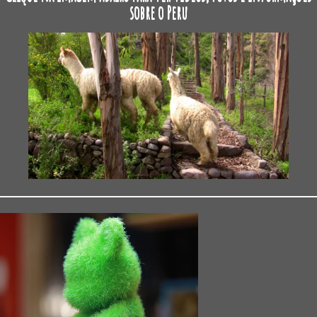
sobre o Peru