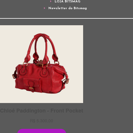
LOJA BITSMAG
Newsletter do Bitsmag