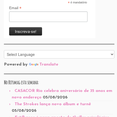
*
é mandatório
*
Email
Powered by
Translate
No Bitsmag esta semana:
CASACOR Rio celebra aniversário de 35 anos em
novo endereço
05/08/2026
The Strokes lança novo álbum e turnê
05/08/2026