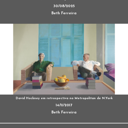
30/08/2025
Beth Ferreira
David Hockney em retrospectiva no Metropolitan de N.York
14/11/2017
Beth Ferreira