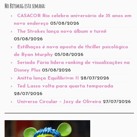
No Bitsmag esta semana:
CASACOR Rio celebra aniversário de 35 anos em
novo endereço
05/08/2026
The Strokes lança novo álbum e turnê
05/08/2026
Estilhaços é nova aposta de thriller psicológico
de Ryan Murphy
05/08/2026
Seriado Fúria lidera ranking de visualizações na
Disney Plus
05/08/2026
Anitta lança Equilibrivm II
28/07/2026
Ted Lasso volta para quarta temporada
28/07/2026
Universo Circular – Jocy de Oliveira
27/07/2026