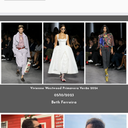
Vivienne Westwood Primavera Verão 2024
05/10/2023
Beth Ferreira