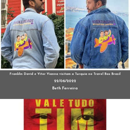
Franklin David e Vitor Vianna visitam a Turquia no Travel Box Brasil
22/06/2022
Beth Ferreira