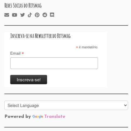
Redes Socias do Bitsmag
Inscreva-se na Newsletter do Bitsmag
*
é mandatório
*
Email
Powered by
Translate