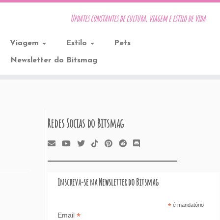
Updates constantes de cultura, viagem e estilo de vida
Viagem
Estilo
Pets
Newsletter do Bitsmag
Redes Socias do Bitsmag
Inscreva-se na Newsletter do Bitsmag
*
é mandatório
*
Email