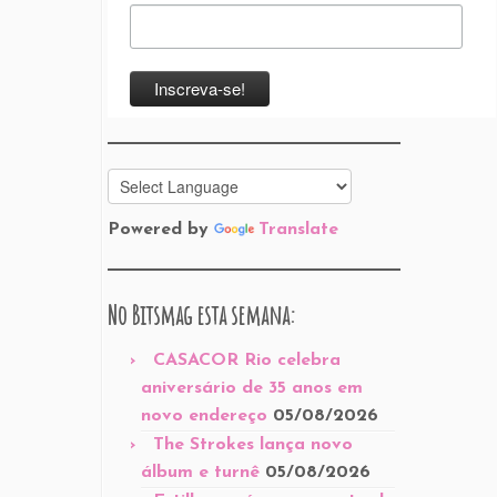
Powered by
Translate
No Bitsmag esta semana:
CASACOR Rio celebra
aniversário de 35 anos em
novo endereço
05/08/2026
The Strokes lança novo
álbum e turnê
05/08/2026