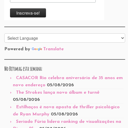
Powered by
Translate
No Bitsmag esta semana:
CASACOR Rio celebra aniversário de 35 anos em
novo endereço
05/08/2026
The Strokes lança novo álbum e turnê
05/08/2026
Estilhaços é nova aposta de thriller psicológico
de Ryan Murphy
05/08/2026
Seriado Fúria lidera ranking de visualizações na