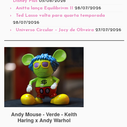
Disney Plus
05/08/2026
Anitta lança Equilibrivm II
28/07/2026
Ted Lasso volta para quarta temporada
28/07/2026
Universo Circular – Jocy de Oliveira
27/07/2026