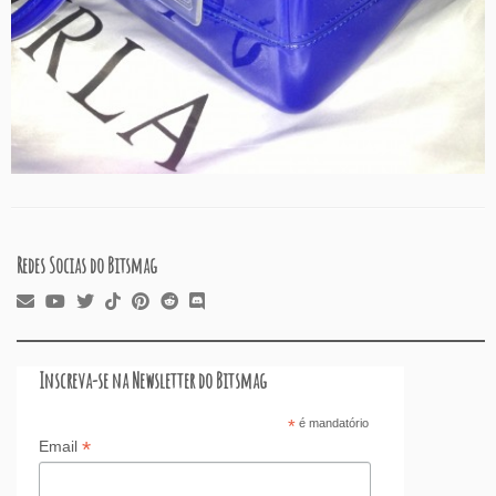
Redes Socias do Bitsmag
Inscreva-se na Newsletter do Bitsmag
*
é mandatório
*
Email