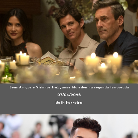
Seus Amigos e Vizinhos traz James Marsden na segunda temporada
07/04/2026
Beth Ferreira