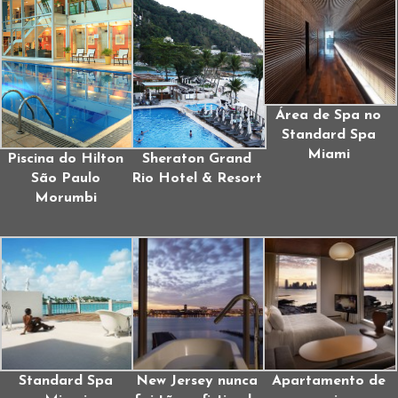
Área de Spa no
Standard Spa
Miami
Piscina do Hilton
Sheraton Grand
São Paulo
Rio Hotel & Resort
Morumbi
Standard Spa
New Jersey nunca
Apartamento de