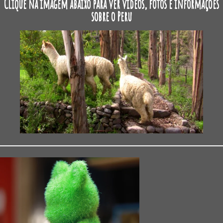
Clique na imagem abaixo para ver vídeos, fotos e informações
sobre o Peru