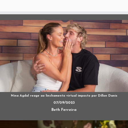
Nina Agdal reage ao linchamento virtual imposto por Dillon Danis
07/09/2023
Beth Ferreira