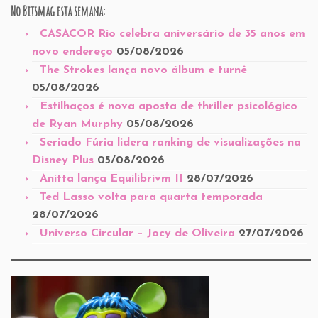
No Bitsmag esta semana:
CASACOR Rio celebra aniversário de 35 anos em
novo endereço
05/08/2026
The Strokes lança novo álbum e turnê
05/08/2026
Estilhaços é nova aposta de thriller psicológico
de Ryan Murphy
05/08/2026
Seriado Fúria lidera ranking de visualizações na
Disney Plus
05/08/2026
Anitta lança Equilibrivm II
28/07/2026
Ted Lasso volta para quarta temporada
28/07/2026
Universo Circular – Jocy de Oliveira
27/07/2026