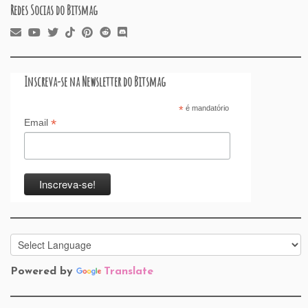
Redes Socias do Bitsmag
Inscreva-se na Newsletter do Bitsmag
*
é mandatório
*
Email
Powered by
Translate