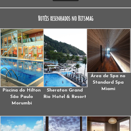
Hotéis resenhados no Bitsmag
Área de Spa no
Standard Spa
Miami
Piscina do Hilton
Sheraton Grand
São Paulo
Rio Hotel & Resort
Morumbi