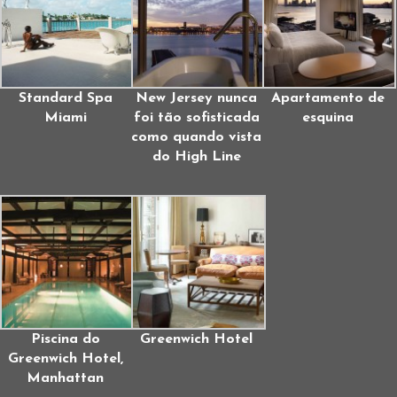
Standard Spa
New Jersey nunca
Apartamento de
Miami
foi tão sofisticada
esquina
como quando vista
do High Line
Piscina do
Greenwich Hotel
Greenwich Hotel,
Manhattan