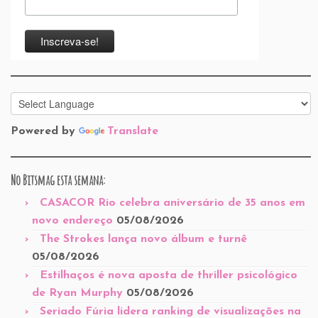
Powered by
Translate
No Bitsmag esta semana:
CASACOR Rio celebra aniversário de 35 anos em
novo endereço
05/08/2026
The Strokes lança novo álbum e turnê
05/08/2026
Estilhaços é nova aposta de thriller psicológico
de Ryan Murphy
05/08/2026
Seriado Fúria lidera ranking de visualizações na