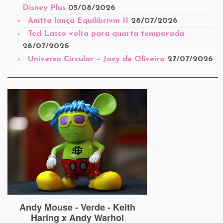
Disney Plus
05/08/2026
Anitta lança Equilibrivm II
28/07/2026
Ted Lasso volta para quarta temporada
28/07/2026
Universo Circular – Jocy de Oliveira
27/07/2026