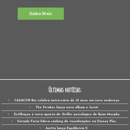
Últimas notícias:
CASACOR Rio celebra aniversário de 35 anos em novo endereço
The Strokes lança novo álbum e turnê
Estilhaços é nova aposta de thriller psicológico de Ryan Murphy
Seriado Fúria lidera ranking de visualizações na Disney Plus
Anitta lança Equilibrivm II