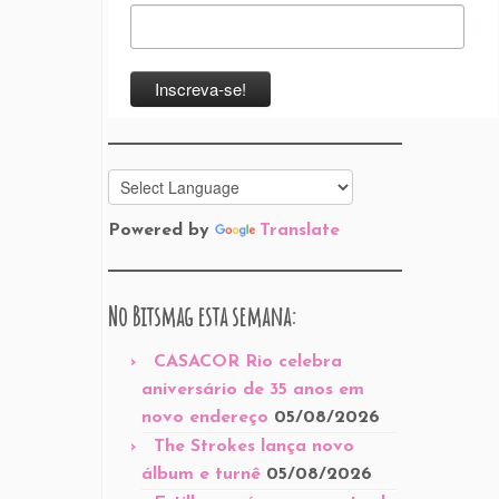
Powered by
Translate
No Bitsmag esta semana:
CASACOR Rio celebra
aniversário de 35 anos em
novo endereço
05/08/2026
The Strokes lança novo
álbum e turnê
05/08/2026