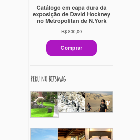
Peru no Bitsmag