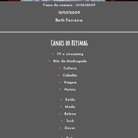
Faixa da semana - 15/05/2009
15/05/2009
Beth Ferreira
Canais do Bitsmag
TV e streaming
Bits da Madrugada
Cultura
Cidadão
Viagem
Hotéis
Estilo
Moda
Beleza
Tech
Decor