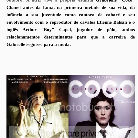
Chanel antes da fama, na primeira metade de sua vida, da
infância a sua juventude como cantora de cabaré e seu
envolvimento com o reprodutor de cavalos Étienne Balsan e o
inglês Arthur "Boy" Capel, jogador de pólo, ambos
relacionamentos determinantes para que a carreira de
Gabrielle seguisse para a moda.