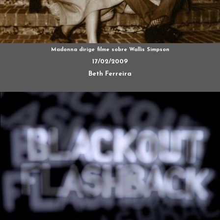
Madonna dirige filme sobre Wallis Simpson
17/02/2009
Beth Ferreira