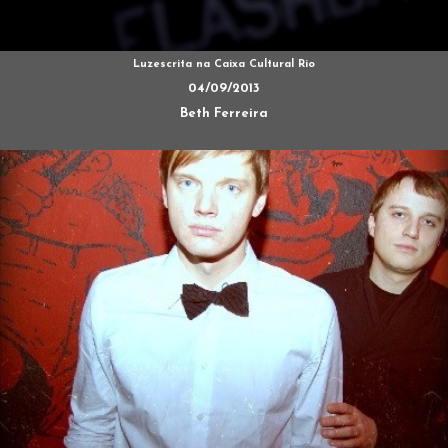
Luzescrita na Caixa Cultural Rio
04/09/2013
Beth Ferreira