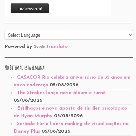
Powered by
Translate
No Bitsmag esta semana:
CASACOR Rio celebra aniversário de 35 anos em
novo endereço
05/08/2026
The Strokes lança novo álbum e turnê
05/08/2026
Estilhaços é nova aposta de thriller psicológico
de Ryan Murphy
05/08/2026
Seriado Fúria lidera ranking de visualizações na
Disney Plus
05/08/2026