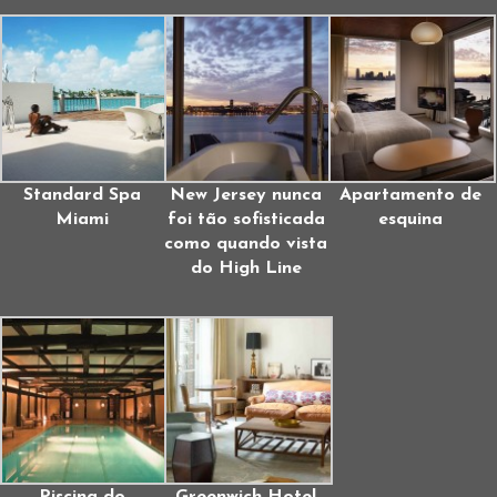
Standard Spa
New Jersey nunca
Apartamento de
Miami
foi tão sofisticada
esquina
como quando vista
do High Line