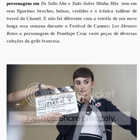
personagens em
De Salto Alto
e
Tudo Sobre Minha Mãe
tem em
seus figurinos broches, bolsas, vestidos e o icônico tailleur de
tweed da Chanel. E não foi diferente com a estréia de seu novo
longa essa semana durante o Festival de Cannes
:
Los Abrazos
Rotos
a
personagem de Penélope Cruz veste peças de diversas
coleções da grife francesa.