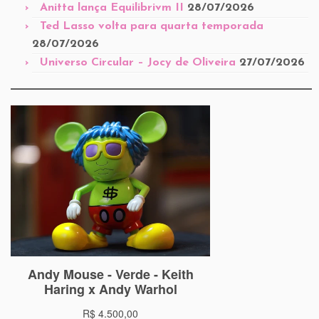
Anitta lança Equilibrivm II
28/07/2026
Ted Lasso volta para quarta temporada
28/07/2026
Universo Circular – Jocy de Oliveira
27/07/2026