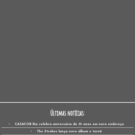
Últimas notícias:
CASACOR Rio celebra aniversário de 35 anos em novo endereço
The Strokes lança novo álbum e turnê