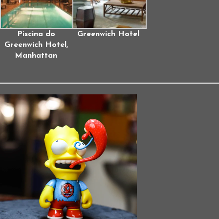
Piscina do
Greenwich Hotel
Greenwich Hotel,
Manhattan