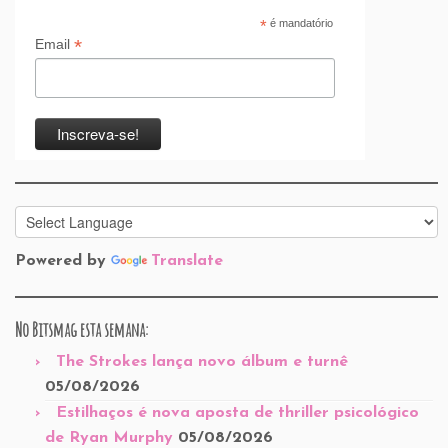
*
é mandatório
*
Email
Powered by
Translate
No Bitsmag esta semana:
The Strokes lança novo álbum e turnê
05/08/2026
Estilhaços é nova aposta de thriller psicológico
de Ryan Murphy
05/08/2026