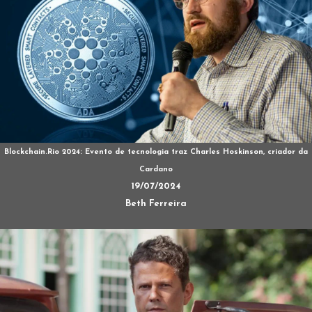
Blockchain.Rio 2024: Evento de tecnologia traz Charles Hoskinson, criador da
Cardano
19/07/2024
Beth Ferreira