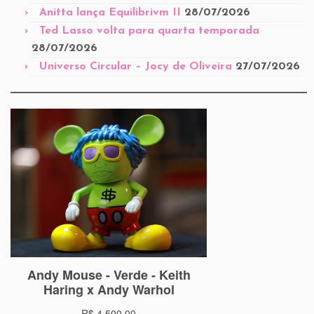
Anitta lança Equilibrivm II
28/07/2026
Ted Lasso volta para quarta temporada
28/07/2026
Universo Circular – Jocy de Oliveira
27/07/2026