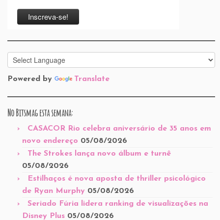
Powered by
Translate
No Bitsmag esta semana:
CASACOR Rio celebra aniversário de 35 anos em
novo endereço
05/08/2026
The Strokes lança novo álbum e turnê
05/08/2026
Estilhaços é nova aposta de thriller psicológico
de Ryan Murphy
05/08/2026
Seriado Fúria lidera ranking de visualizações na
Disney Plus
05/08/2026