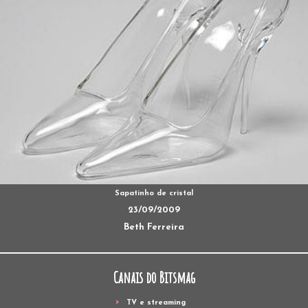
Sapatinho de cristal
23/09/2009
Beth Ferreira
Canais do Bitsmag
TV e streaming