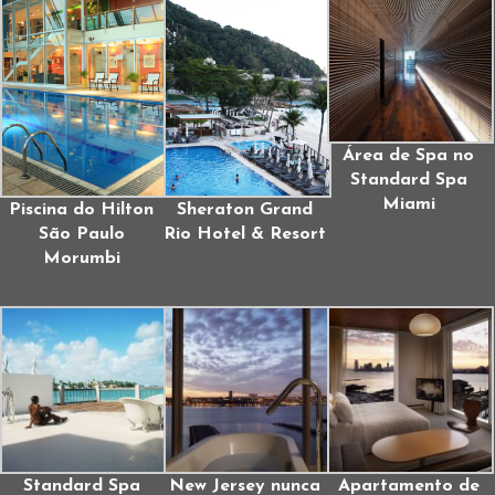
Área de Spa no
Standard Spa
Miami
Piscina do Hilton
Sheraton Grand
São Paulo
Rio Hotel & Resort
Morumbi
Standard Spa
New Jersey nunca
Apartamento de