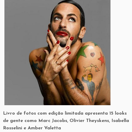
Livro de fotos com edição limitada apresenta 15 looks
de gente como Marc Jacobs, Olivier Theyskens, Isabella
Rosselini e Amber Valetta