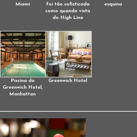
Miami
foi tão sofisticada
esquina
como quando vista
do High Line
Piscina do
Greenwich Hotel
Greenwich Hotel,
Manhattan