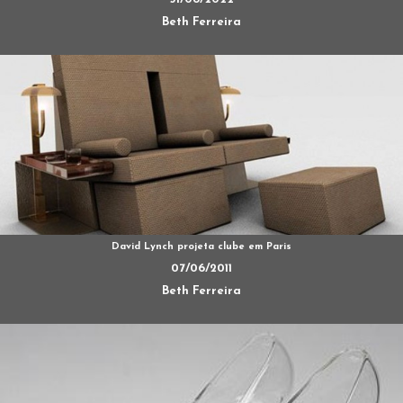
Beth Ferreira
David Lynch projeta clube em Paris
07/06/2011
Beth Ferreira