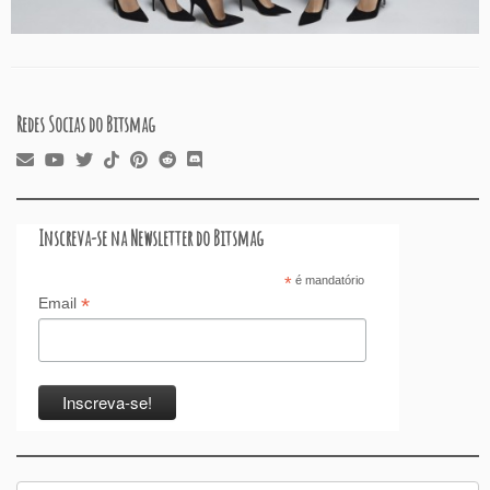
Redes Socias do Bitsmag
Inscreva-se na Newsletter do Bitsmag
*
é mandatório
*
Email