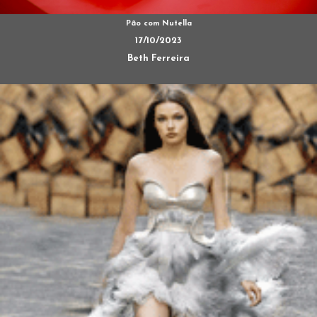
Pão com Nutella
17/10/2023
Beth Ferreira