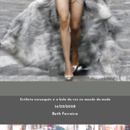
Estilista norueguês é a bola da vez no mundo da moda
14/05/2008
Beth Ferreira