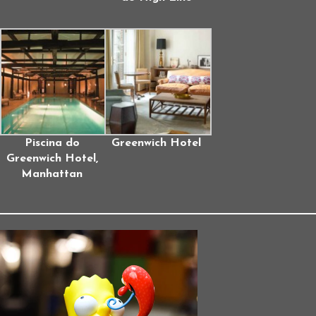
Piscina do
Greenwich Hotel
Greenwich Hotel,
Manhattan