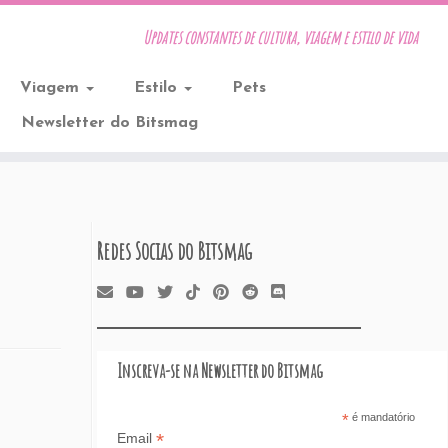
Updates constantes de cultura, viagem e estilo de vida
Viagem
Estilo
Pets
Newsletter do Bitsmag
Redes Socias do Bitsmag
Inscreva-se na Newsletter do Bitsmag
*
é mandatório
*
Email