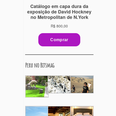
Peru no Bitsmag