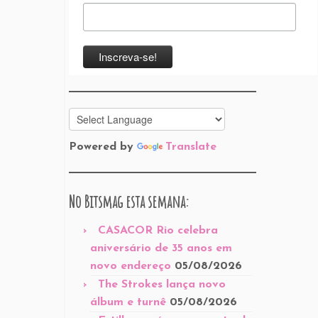
Powered by
Translate
No Bitsmag esta semana:
CASACOR Rio celebra
aniversário de 35 anos em
novo endereço
05/08/2026
The Strokes lança novo
álbum e turnê
05/08/2026