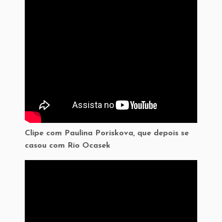
Clipe com Paulina Poriskova, que depois se
casou com Rio Ocasek