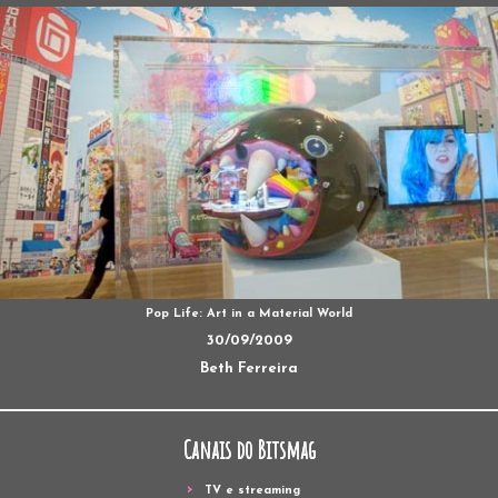
Pop Life: Art in a Material World
30/09/2009
Beth Ferreira
Canais do Bitsmag
TV e streaming