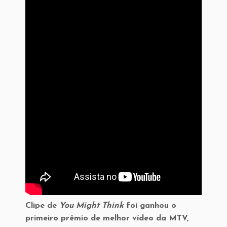
Clipe de
You Might Think
foi ganhou o
primeiro prêmio de melhor vídeo da MTV,