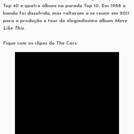
Top 40 e quatro álbuns na parada Top 10. Em 1988 a
banda foi dissolvida, mas voltaram a se reunir em 2011
para a produção e tour do elogiadíssimo álbum
Move
Like This
.
Fique com os clipes do The Cars: