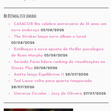
No Bitsmag esta semana:
CASACOR Rio celebra aniversário de 35 anos em
novo endereço
05/08/2026
The Strokes lança novo álbum e turnê
05/08/2026
Estilhaços é nova aposta de thriller psicológico
de Ryan Murphy
05/08/2026
Seriado Fúria lidera ranking de visualizações na
Disney Plus
05/08/2026
Anitta lança Equilibrivm II
28/07/2026
Ted Lasso volta para quarta temporada
28/07/2026
Universo Circular – Jocy de Oliveira
27/07/2026