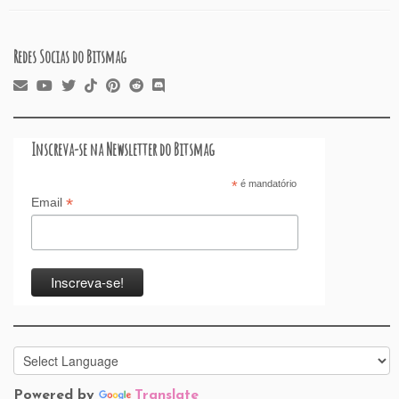
Redes Socias do Bitsmag
Inscreva-se na Newsletter do Bitsmag
*
é mandatório
*
Email
Powered by
Translate