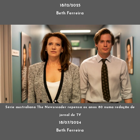
18/12/2025
Beth Ferreira
Série australiana The Newsreader repensa os anos 80 numa redação de
jornal de TV
18/07/2024
Beth Ferreira