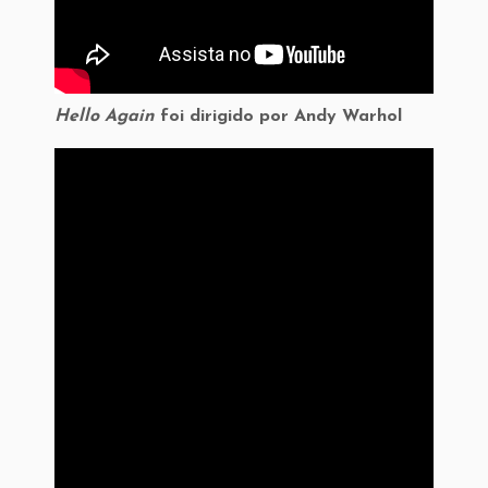
Hello Again
foi dirigido por Andy Warhol