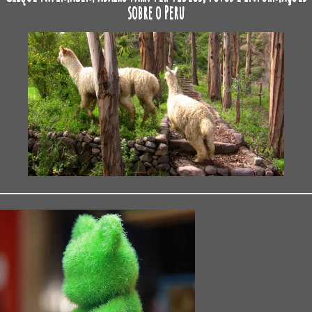
sobre o Peru