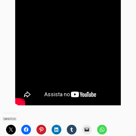
Compartilhe: