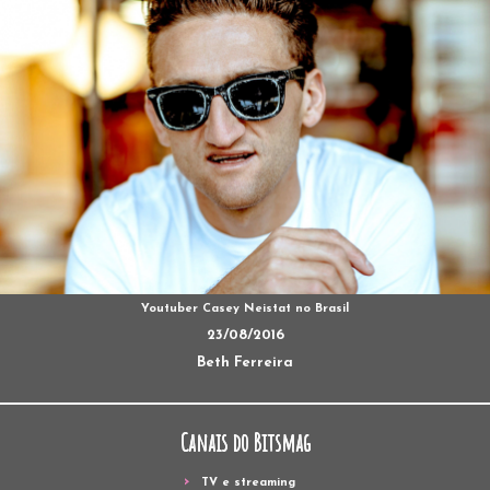
Youtuber Casey Neistat no Brasil
23/08/2016
Beth Ferreira
Canais do Bitsmag
TV e streaming