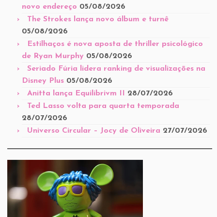
novo endereço
05/08/2026
The Strokes lança novo álbum e turnê
05/08/2026
Estilhaços é nova aposta de thriller psicológico
de Ryan Murphy
05/08/2026
Seriado Fúria lidera ranking de visualizações na
Disney Plus
05/08/2026
Anitta lança Equilibrivm II
28/07/2026
Ted Lasso volta para quarta temporada
28/07/2026
Universo Circular – Jocy de Oliveira
27/07/2026