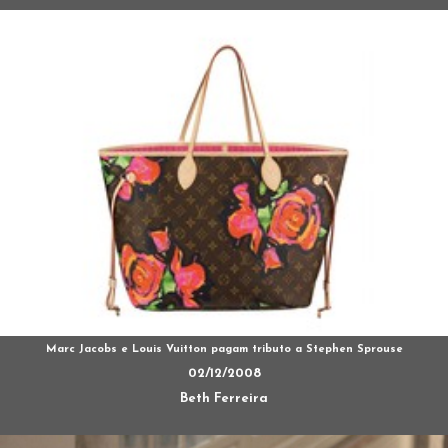
Marc Jacobs e Louis Vuitton pagam tributo a Stephen Sprouse
02/12/2008
Beth Ferreira