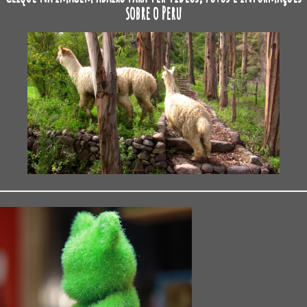
sobre o Peru