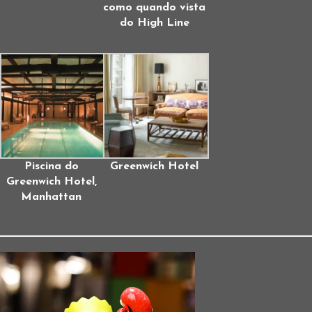
como quando vista
do High Line
Piscina do
Greenwich Hotel
Greenwich Hotel,
Manhattan