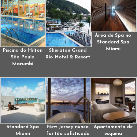
Área de Spa no
Standard Spa
Miami
Piscina do Hilton
Sheraton Grand
São Paulo
Rio Hotel & Resort
Morumbi
Standard Spa
New Jersey nunca
Apartamento de
Miami
foi tão sofisticada
esquina