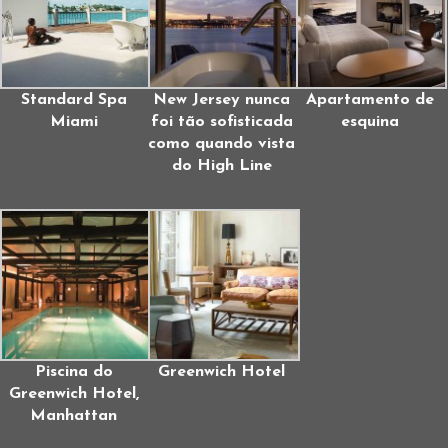
Standard Spa
New Jersey nunca
Apartamento de
Miami
foi tão sofisticada
esquina
como quando vista
do High Line
Piscina do
Greenwich Hotel
Greenwich Hotel,
Manhattan