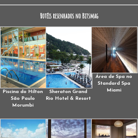
Hotéis resenhados no Bitsmag
Área de Spa no
Standard Spa
Miami
Piscina do Hilton
Sheraton Grand
São Paulo
Rio Hotel & Resort
Morumbi