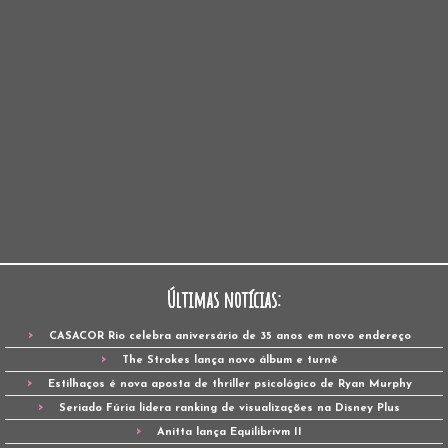
Últimas notícias:
CASACOR Rio celebra aniversário de 35 anos em novo endereço
The Strokes lança novo álbum e turnê
Estilhaços é nova aposta de thriller psicológico de Ryan Murphy
Seriado Fúria lidera ranking de visualizações na Disney Plus
Anitta lança Equilibrivm II