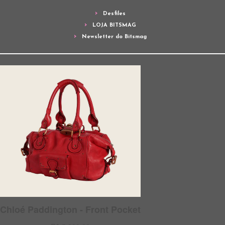
Desfiles
LOJA BITSMAG
Newsletter do Bitsmag