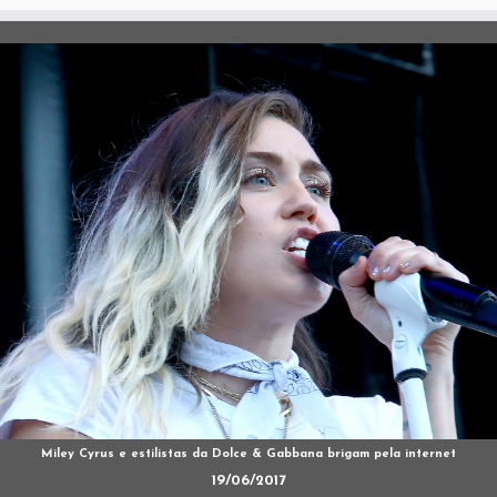
Miley Cyrus e estilistas da Dolce & Gabbana brigam pela internet
19/06/2017