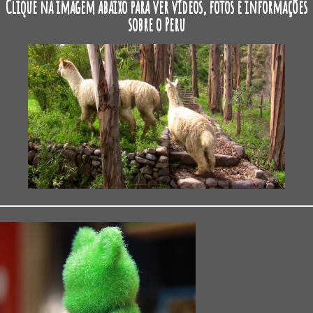
Clique na imagem abaixo para ver vídeos, fotos e informações
sobre o Peru