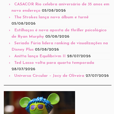
CASACOR Rio celebra aniversário de 35 anos em
novo endereço
05/08/2026
The Strokes lança novo álbum e turnê
05/08/2026
Estilhaços é nova aposta de thriller psicológico
de Ryan Murphy
05/08/2026
Seriado Fúria lidera ranking de visualizações na
Disney Plus
05/08/2026
Anitta lança Equilibrivm II
28/07/2026
Ted Lasso volta para quarta temporada
28/07/2026
Universo Circular – Jocy de Oliveira
27/07/2026