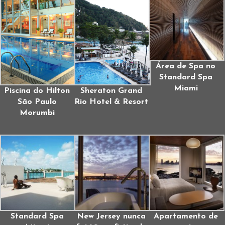
Área de Spa no
Standard Spa
Miami
Piscina do Hilton
Sheraton Grand
São Paulo
Rio Hotel & Resort
Morumbi
Standard Spa
New Jersey nunca
Apartamento de