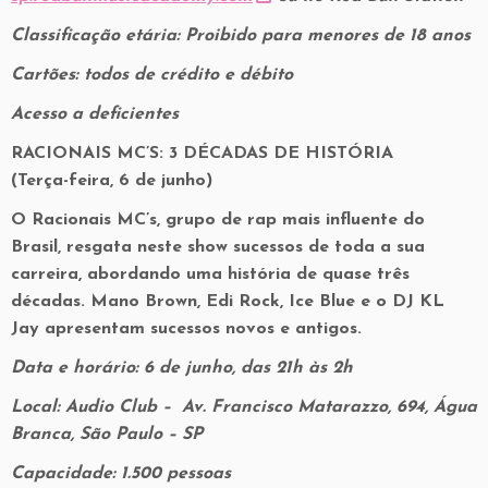
Classificação etária: Proibido para menores de 18 anos
Cartões: todos de crédito e débito
Acesso a deficientes
RACIONAIS MC’S: 3 DÉCADAS DE HISTÓRIA
(Terça-feira, 6 de junho)
O Racionais MC’s, grupo de rap mais influente do
Brasil, resgata neste show sucessos de toda a sua
carreira, abordando uma história de quase três
décadas. Mano Brown, Edi Rock, Ice Blue e o DJ KL
Jay apresentam sucessos novos e antigos.
Data e horário: 6 de junho, das 21h às 2h
Local: Audio Club – Av. Francisco Matarazzo, 694, Água
Branca, São Paulo – SP
Capacidade: 1.500 pessoas