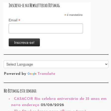
Inscreva-se na Newsletter do Bitsmag
*
é mandatório
*
Email
Powered by
Translate
No Bitsmag esta semana:
CASACOR Rio celebra aniversário de 35 anos em
novo endereço
05/08/2026