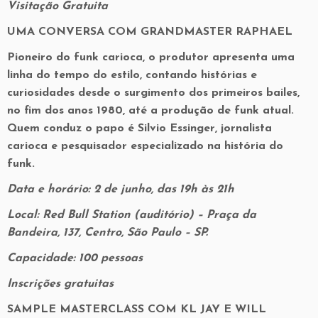
Visitação Gratuita
UMA CONVERSA COM GRANDMASTER RAPHAEL
Pioneiro do funk carioca, o produtor apresenta uma
linha do tempo do estilo, contando histórias e
curiosidades desde o surgimento dos primeiros bailes,
no fim dos anos 1980, até a produção de funk atual.
Quem conduz o papo é Silvio Essinger, jornalista
carioca e pesquisador especializado na história do
funk.
Data e horário: 2 de junho, das 19h às 21h
Local: Red Bull Station (auditório) – Praça da
Bandeira, 137, Centro, São Paulo – SP.
Capacidade: 100 pessoas
Inscrições gratuitas
SAMPLE MASTERCLASS COM KL JAY E WILL