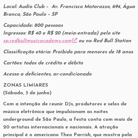
Local: Audio Club – Av. Francisco Matarazzo, 694, Água
Branca, São Paulo – SP
Capacidade: 800 pessoas
Ingressos: R$ 40 e R$ 20 (meia-entrada) pelo site
sp.redbullmusicacademy.com
ou no Red Bull Station
Classificação etária: Proibido para menores de 18 anos
Cartões: todos de crédito e débito
Acesso a deficientes, ar-condicionado
ZONAS LIMIARES
(Sábado, 3 de junho)
Com a intenção de reunir DJs, produtores e selos de
música eletrônica que impulsionam as noites
underground de São Paulo, a festa conta com mais de
20 artistas internacionais e nacionais. A atração
principal é o americano Theo Parrish, que mostra pela