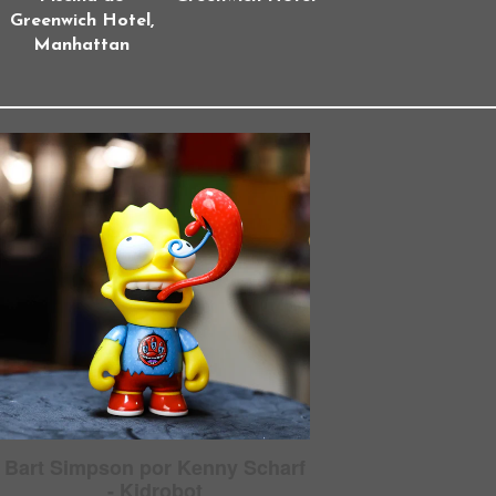
Greenwich Hotel,
Manhattan