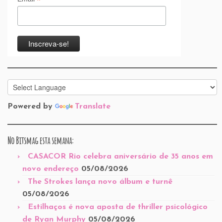
*
Powered by
Translate
No Bitsmag esta semana:
CASACOR Rio celebra aniversário de 35 anos em
novo endereço
05/08/2026
The Strokes lança novo álbum e turnê
05/08/2026
Estilhaços é nova aposta de thriller psicológico
de Ryan Murphy
05/08/2026