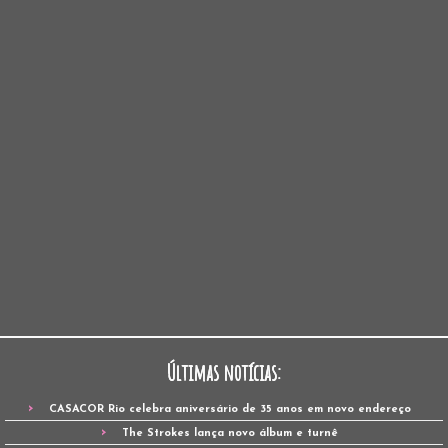
Últimas notícias:
CASACOR Rio celebra aniversário de 35 anos em novo endereço
The Strokes lança novo álbum e turnê