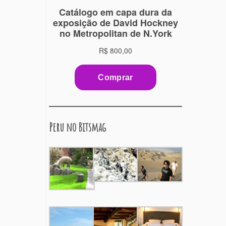
Peru no Bitsmag