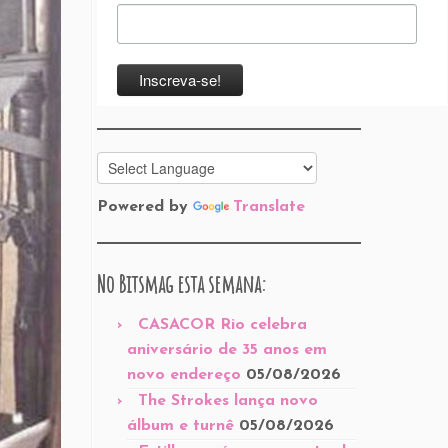
Powered by
Translate
No Bitsmag esta semana:
CASACOR Rio celebra
aniversário de 35 anos em
novo endereço
05/08/2026
The Strokes lança novo
álbum e turnê
05/08/2026