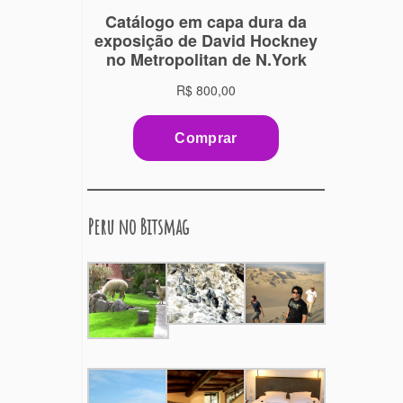
Peru no Bitsmag