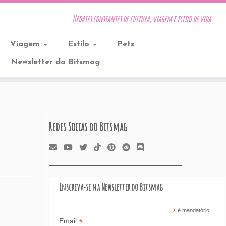
Updates constantes de cultura, viagem e estilo de vida
Viagem
Estilo
Pets
Newsletter do Bitsmag
Redes Socias do Bitsmag
Inscreva-se na Newsletter do Bitsmag
*
é mandatório
*
Email