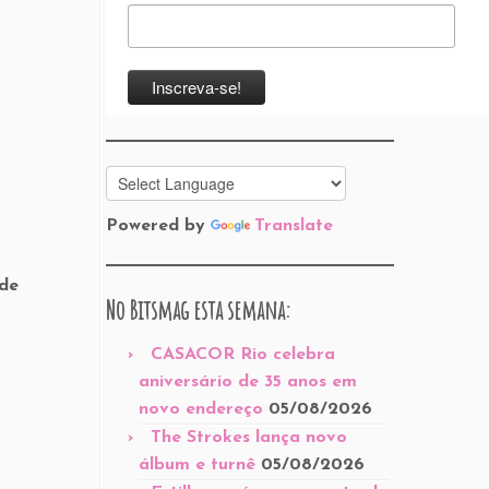
Powered by
Translate
 de
No Bitsmag esta semana:
CASACOR Rio celebra
aniversário de 35 anos em
novo endereço
05/08/2026
The Strokes lança novo
álbum e turnê
05/08/2026