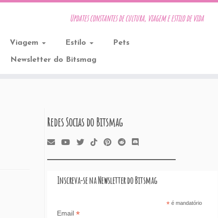
Updates constantes de cultura, viagem e estilo de vida
Viagem
Estilo
Pets
Newsletter do Bitsmag
Redes Socias do Bitsmag
Inscreva-se na Newsletter do Bitsmag
*
é mandatório
*
Email