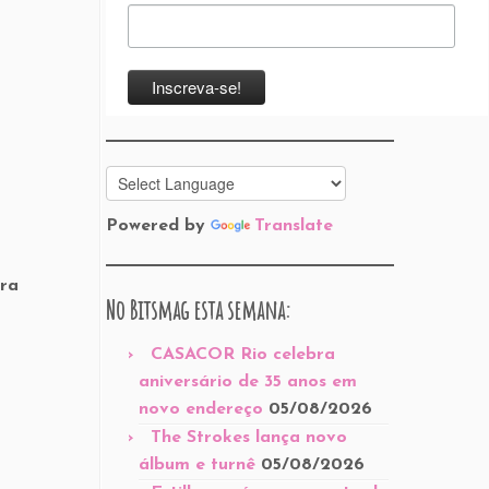
Powered by
Translate
ara
No Bitsmag esta semana:
CASACOR Rio celebra
aniversário de 35 anos em
novo endereço
05/08/2026
The Strokes lança novo
álbum e turnê
05/08/2026