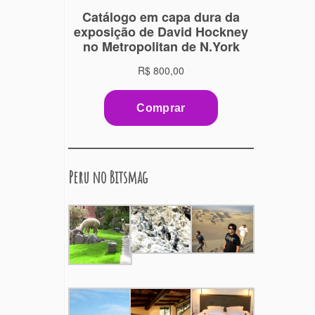
Peru no Bitsmag