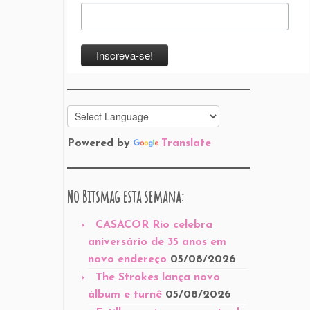
Powered by
Translate
No Bitsmag esta semana:
CASACOR Rio celebra
aniversário de 35 anos em
novo endereço
05/08/2026
The Strokes lança novo
álbum e turnê
05/08/2026