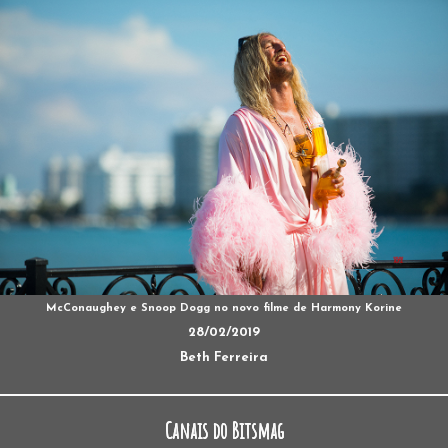
McConaughey e Snoop Dogg no novo filme de Harmony Korine
28/02/2019
Beth Ferreira
Canais do Bitsmag