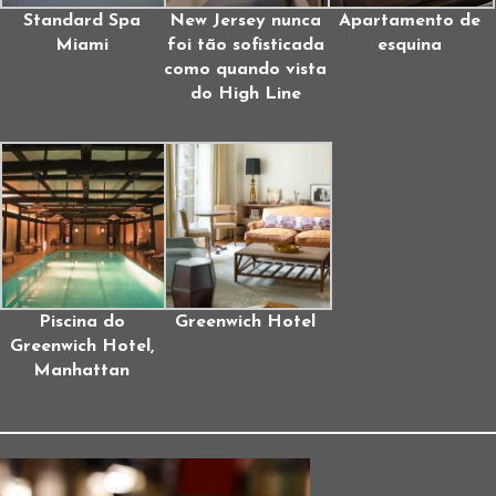
Standard Spa
New Jersey nunca
Apartamento de
Miami
foi tão sofisticada
esquina
como quando vista
do High Line
Piscina do
Greenwich Hotel
Greenwich Hotel,
Manhattan