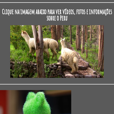
Clique na imagem abaixo para ver vídeos, fotos e informações
sobre o Peru