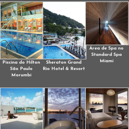
Área de Spa no
Standard Spa
Miami
Piscina do Hilton
Sheraton Grand
São Paulo
Rio Hotel & Resort
Morumbi