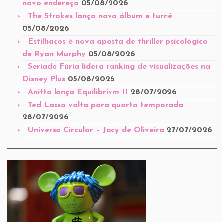
novo endereço
05/08/2026
The Strokes lança novo álbum e turnê
05/08/2026
Estilhaços é nova aposta de thriller psicológico
de Ryan Murphy
05/08/2026
Seriado Fúria lidera ranking de visualizações na
Disney Plus
05/08/2026
Anitta lança Equilibrivm II
28/07/2026
Ted Lasso volta para quarta temporada
28/07/2026
Universo Circular – Jocy de Oliveira
27/07/2026