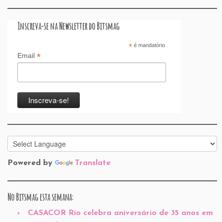
Inscreva-se na Newsletter do Bitsmag
*
é mandatório
*
Email
Powered by
Translate
No Bitsmag esta semana:
CASACOR Rio celebra aniversário de 35 anos em