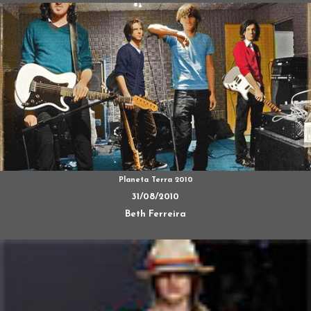
Planeta Terra 2010
31/08/2010
Beth Ferreira