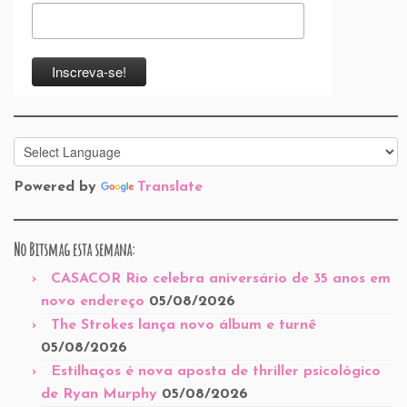
Powered by
Translate
No Bitsmag esta semana:
CASACOR Rio celebra aniversário de 35 anos em
novo endereço
05/08/2026
The Strokes lança novo álbum e turnê
05/08/2026
Estilhaços é nova aposta de thriller psicológico
de Ryan Murphy
05/08/2026