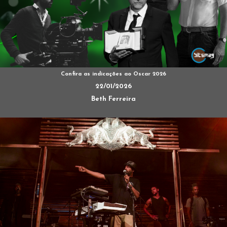
Confira as indicações ao Oscar 2026
22/01/2026
Beth Ferreira