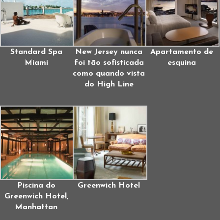
Standard Spa
New Jersey nunca
Apartamento de
Miami
foi tão sofisticada
esquina
como quando vista
do High Line
Piscina do
Greenwich Hotel
Greenwich Hotel,
Manhattan