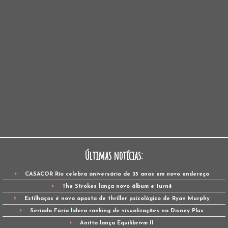
Últimas notícias:
CASACOR Rio celebra aniversário de 35 anos em novo endereço
The Strokes lança novo álbum e turnê
Estilhaços é nova aposta de thriller psicológico de Ryan Murphy
Seriado Fúria lidera ranking de visualizações na Disney Plus
Anitta lança Equilibrivm II