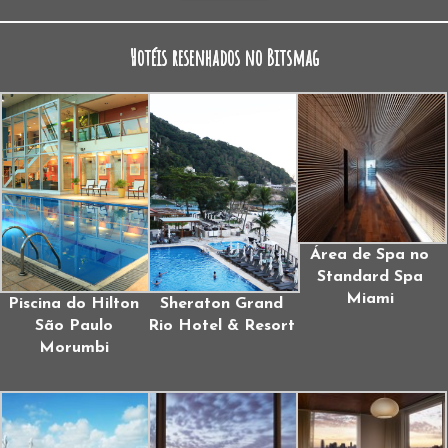
Hotéis resenhados no Bitsmag
Área de Spa no
Standard Spa
Miami
Piscina do Hilton
Sheraton Grand
São Paulo
Rio Hotel & Resort
Morumbi