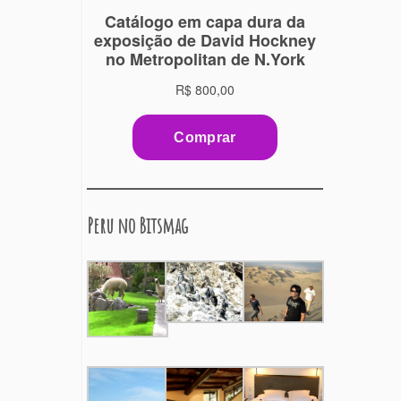
Peru no Bitsmag