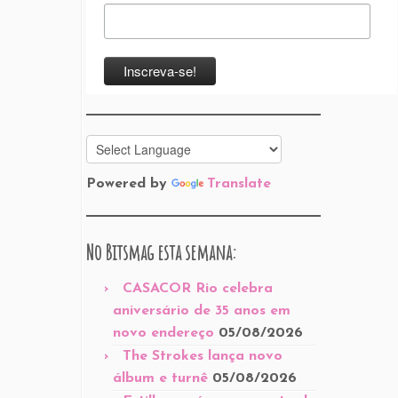
Powered by
Translate
No Bitsmag esta semana:
CASACOR Rio celebra
aniversário de 35 anos em
novo endereço
05/08/2026
The Strokes lança novo
álbum e turnê
05/08/2026