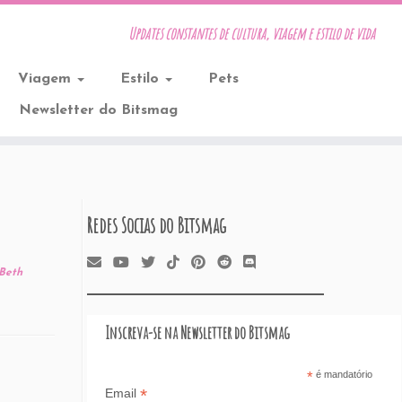
Updates constantes de cultura, viagem e estilo de vida
Viagem
Estilo
Pets
Newsletter do Bitsmag
Redes Socias do Bitsmag
Beth
Inscreva-se na Newsletter do Bitsmag
*
é mandatório
*
Email