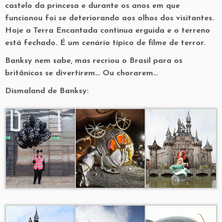
castelo da princesa e durante os anos em que
funcionou foi se deteriorando aos olhos dos visitantes.
Hoje a Terra Encantada continua erguida e o terreno
está fechado. É um cenário típico de filme de terror.
Banksy nem sabe, mas recriou o Brasil para os
britânicos se divertirem… Ou chorarem…
Dismaland de Banksy: