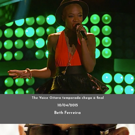
The Voice Oitava temporada chega à final
10/04/2015
Beth Ferreira