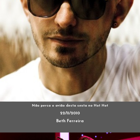
Não perca o avião desta sexta no Hot Hot
22/11/2010
Beth Ferreira