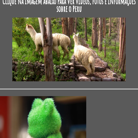
Clique na imagem abaixo para ver vídeos, fotos e informações
sobre o Peru