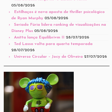
05/08/2026
Estilhaços é nova aposta de thriller psicológico
de Ryan Murphy
05/08/2026
Seriado Fúria lidera ranking de visualizações na
Disney Plus
05/08/2026
Anitta lança Equilibrivm II
28/07/2026
Ted Lasso volta para quarta temporada
28/07/2026
Universo Circular – Jocy de Oliveira
27/07/2026