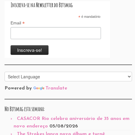
Inscreva-se na Newsletter do Bitsmag
*
é mandatório
*
Email
Powered by
Translate
No Bitsmag esta semana:
CASACOR Rio celebra aniversário de 35 anos em
novo endereço
05/08/2026
The Strokes lança novo álbum e turnê