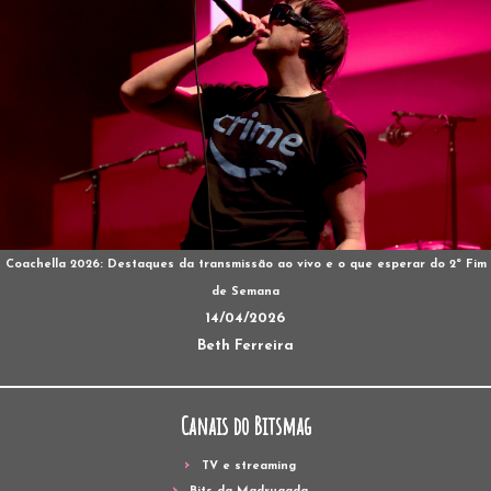
Coachella 2026: Destaques da transmissão ao vivo e o que esperar do 2º Fim
de Semana
14/04/2026
Beth Ferreira
Canais do Bitsmag
TV e streaming