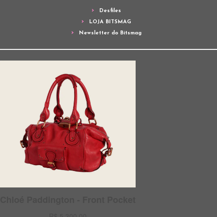
Desfiles
LOJA BITSMAG
Newsletter do Bitsmag