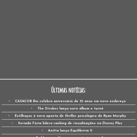
Últimas notícias:
CASACOR Rio celebra aniversário de 35 anos em novo endereço
The Strokes lança novo álbum e turnê
Estilhaços é nova aposta de thriller psicológico de Ryan Murphy
Seriado Fúria lidera ranking de visualizações na Disney Plus
Anitta lança Equilibrivm II