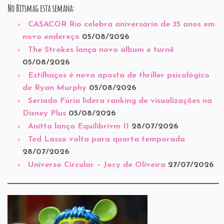
No Bitsmag esta semana:
CASACOR Rio celebra aniversário de 35 anos em
novo endereço
05/08/2026
The Strokes lança novo álbum e turnê
05/08/2026
Estilhaços é nova aposta de thriller psicológico
de Ryan Murphy
05/08/2026
Seriado Fúria lidera ranking de visualizações na
Disney Plus
05/08/2026
Anitta lança Equilibrivm II
28/07/2026
Ted Lasso volta para quarta temporada
28/07/2026
Universo Circular – Jocy de Oliveira
27/07/2026