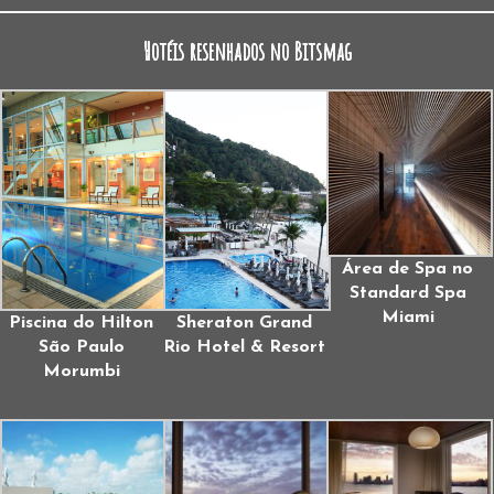
Hotéis resenhados no Bitsmag
Área de Spa no
Standard Spa
Miami
Piscina do Hilton
Sheraton Grand
São Paulo
Rio Hotel & Resort
Morumbi