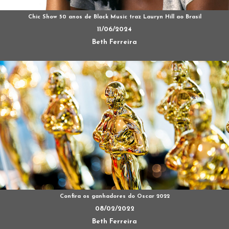
Chic Show 50 anos de Black Music traz Lauryn Hill ao Brasil
11/06/2024
Beth Ferreira
Confira os ganhadores do Oscar 2022
08/02/2022
Beth Ferreira