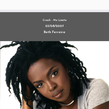
Crash - No Limite
03/08/2007
Beth Ferreira