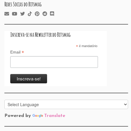
Redes Socias do Bitsmag
Inscreva-se na Newsletter do Bitsmag
*
é mandatório
*
Email
Powered by
Translate