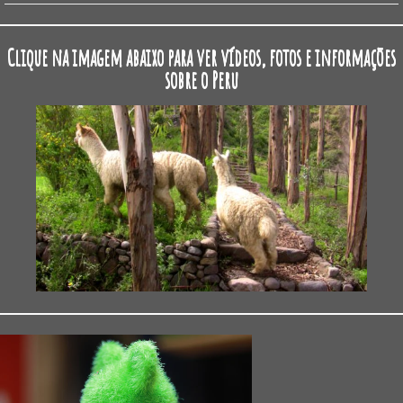
Clique na imagem abaixo para ver vídeos, fotos e informações
sobre o Peru