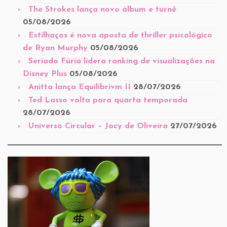
The Strokes lança novo álbum e turnê
05/08/2026
Estilhaços é nova aposta de thriller psicológico
de Ryan Murphy
05/08/2026
Seriado Fúria lidera ranking de visualizações na
Disney Plus
05/08/2026
Anitta lança Equilibrivm II
28/07/2026
Ted Lasso volta para quarta temporada
28/07/2026
Universo Circular – Jocy de Oliveira
27/07/2026