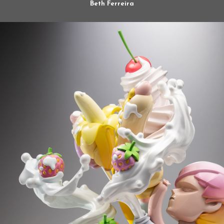
Beth Ferreira