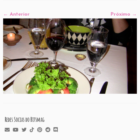
← Anterior
Próximo →
Redes Socias do Bitsmag