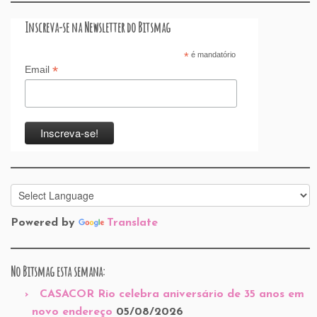
Inscreva-se na Newsletter do Bitsmag
*
é mandatório
*
Email
Powered by
Translate
No Bitsmag esta semana:
CASACOR Rio celebra aniversário de 35 anos em
novo endereço
05/08/2026