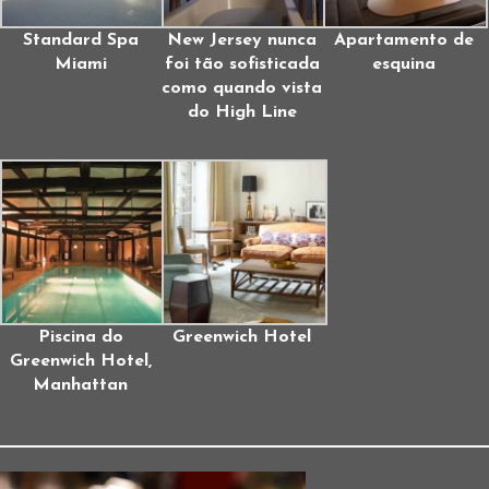
Standard Spa
New Jersey nunca
Apartamento de
Miami
foi tão sofisticada
esquina
como quando vista
do High Line
Piscina do
Greenwich Hotel
Greenwich Hotel,
Manhattan