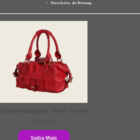
Newsletter do Bitsmag