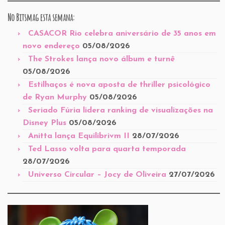
No Bitsmag esta semana:
CASACOR Rio celebra aniversário de 35 anos em
novo endereço
05/08/2026
The Strokes lança novo álbum e turnê
05/08/2026
Estilhaços é nova aposta de thriller psicológico
de Ryan Murphy
05/08/2026
Seriado Fúria lidera ranking de visualizações na
Disney Plus
05/08/2026
Anitta lança Equilibrivm II
28/07/2026
Ted Lasso volta para quarta temporada
28/07/2026
Universo Circular – Jocy de Oliveira
27/07/2026