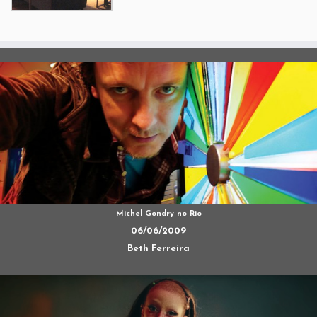
Michel Gondry no Rio
06/06/2009
Beth Ferreira