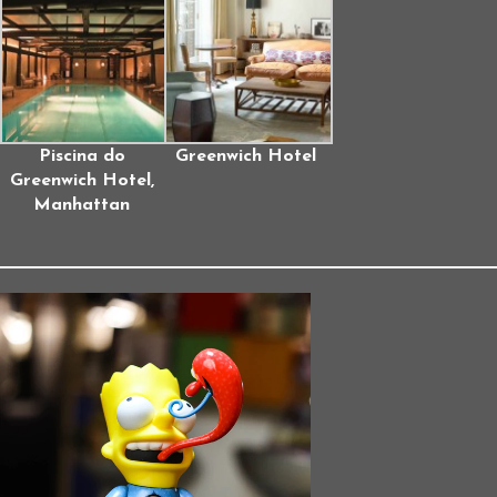
Piscina do
Greenwich Hotel
Greenwich Hotel,
Manhattan