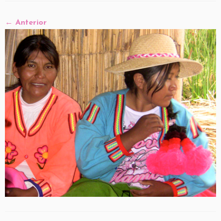
← Anterior