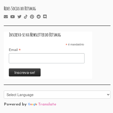
Redes Socias do Bitsmag
Inscreva-se na Newsletter do Bitsmag
*
é mandatório
*
Email
Powered by
Translate