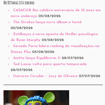
No Bitsmag esta semana:
CASACOR Rio celebra aniversário de 35 anos em
novo endereço
05/08/2026
The Strokes lança novo álbum e turnê
05/08/2026
Estilhaços é nova aposta de thriller psicológico
de Ryan Murphy
05/08/2026
Seriado Fúria lidera ranking de visualizações na
Disney Plus
05/08/2026
Anitta lança Equilibrivm II
28/07/2026
Ted Lasso volta para quarta temporada
28/07/2026
Universo Circular – Jocy de Oliveira
27/07/2026