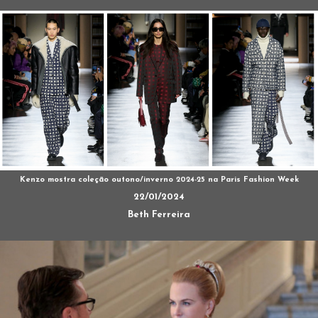
Kenzo mostra coleção outono/inverno 2024-25 na Paris Fashion Week
22/01/2024
Beth Ferreira