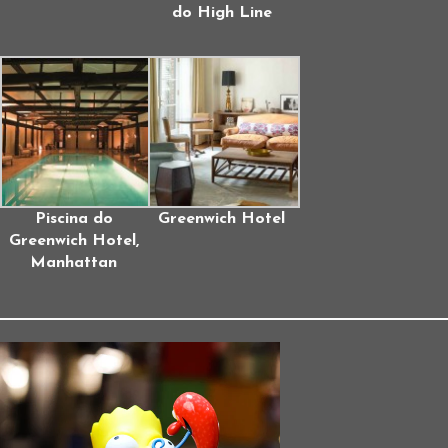
do High Line
Piscina do
Greenwich Hotel
Greenwich Hotel,
Manhattan