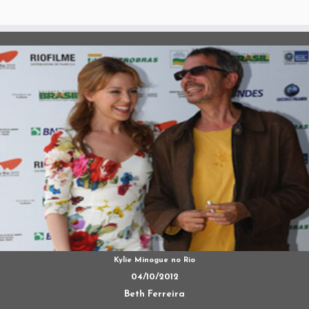
Kylie Minogue no Rio
04/10/2012
Beth Ferreira