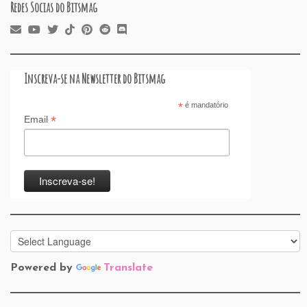
Redes Socias do Bitsmag
Inscreva-se na Newsletter do Bitsmag
*
é mandatório
*
Email
Powered by
Translate