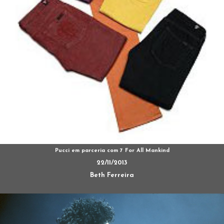
Pucci em parceria com 7 For All Mankind
22/11/2013
Beth Ferreira