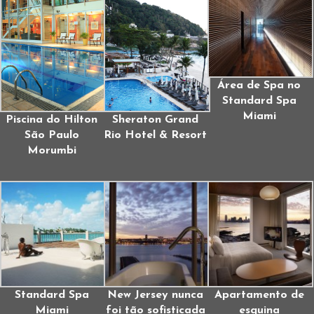
Área de Spa no
Standard Spa
Miami
Piscina do Hilton
Sheraton Grand
São Paulo
Rio Hotel & Resort
Morumbi
Standard Spa
New Jersey nunca
Apartamento de
Miami
foi tão sofisticada
esquina