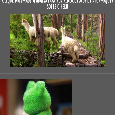
sobre o Peru