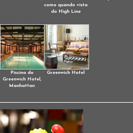
como quando vista
do High Line
Piscina do
Greenwich Hotel
Greenwich Hotel,
Manhattan