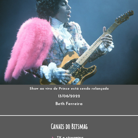
Show ao vivo de Prince está sendo relançado
13/06/2022
Beth Ferreira
Canais do Bitsmag
TV e streaming