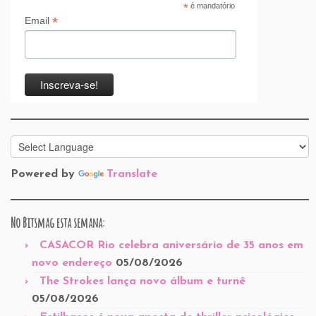
*
é mandatório
*
Email
Powered by
Translate
No Bitsmag esta semana:
CASACOR Rio celebra aniversário de 35 anos em
novo endereço
05/08/2026
The Strokes lança novo álbum e turnê
05/08/2026