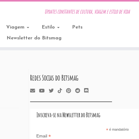
Updates constantes de cultura, viagem e estilo de vida
Viagem
Estilo
Pets
Newsletter do Bitsmag
Redes Socias do Bitsmag
Inscreva-se na Newsletter do Bitsmag
*
é mandatório
*
Email