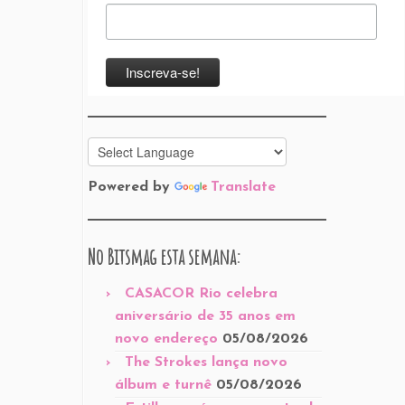
Powered by
Translate
No Bitsmag esta semana:
CASACOR Rio celebra
aniversário de 35 anos em
novo endereço
05/08/2026
The Strokes lança novo
álbum e turnê
05/08/2026