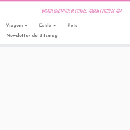
Updates constantes de cultura, viagem e estilo de vida
Viagem
Estilo
Pets
Newsletter do Bitsmag