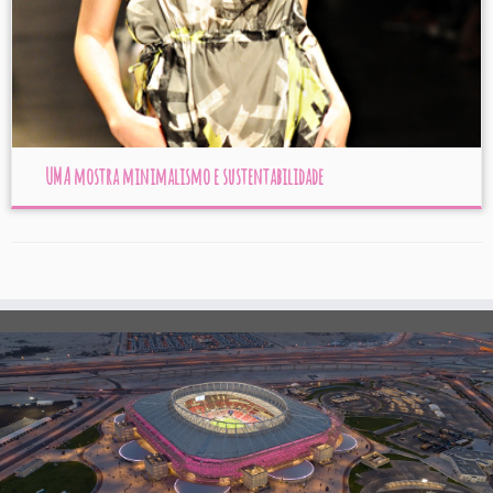
UMA mostra minimalismo e sustentabilidade