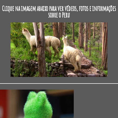
Clique na imagem abaixo para ver vídeos, fotos e informações
sobre o Peru