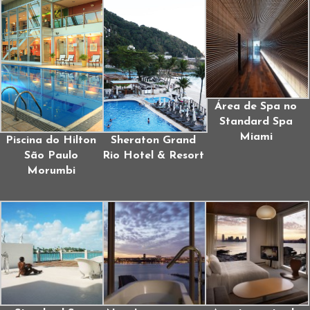
Área de Spa no
Standard Spa
Miami
Piscina do Hilton
Sheraton Grand
São Paulo
Rio Hotel & Resort
Morumbi