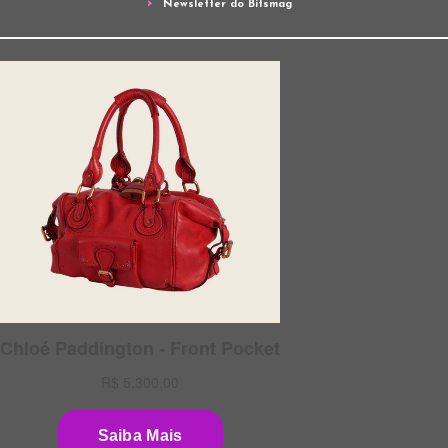
Newsletter do Bitsmag