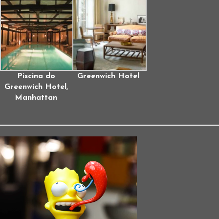
Piscina do
Greenwich Hotel
Greenwich Hotel,
Manhattan