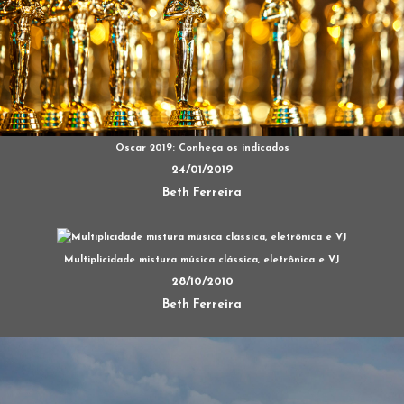
Oscar 2019: Conheça os indicados
24/01/2019
Beth Ferreira
Multiplicidade mistura música clássica, eletrônica e VJ
28/10/2010
Beth Ferreira