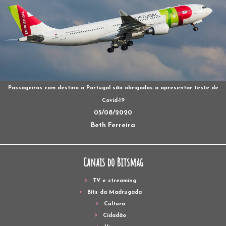
Passageiros com destino a Portugal são obrigados a apresentar teste de
Covid-19
05/08/2020
Beth Ferreira
Canais do Bitsmag
TV e streaming
Bits da Madrugada
Cultura
Cidadão