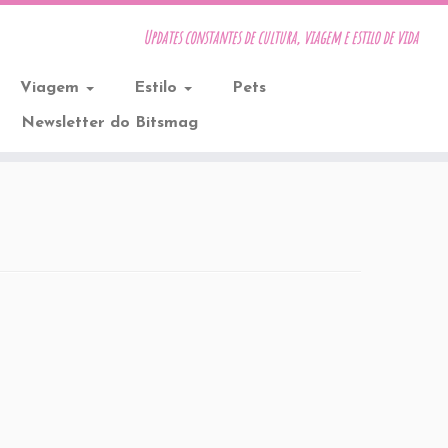
Updates constantes de cultura, viagem e estilo de vida
Viagem
Estilo
Pets
Newsletter do Bitsmag