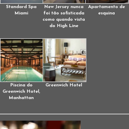
Standard Spa
New Jersey nunca
Apartamento de
Miami
foi tão sofisticada
esquina
como quando vista
do High Line
Piscina do
Greenwich Hotel
Greenwich Hotel,
Manhattan