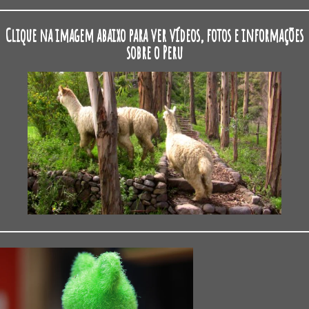
Clique na imagem abaixo para ver vídeos, fotos e informações
sobre o Peru