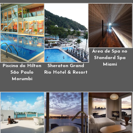
Área de Spa no
Standard Spa
Miami
Piscina do Hilton
Sheraton Grand
São Paulo
Rio Hotel & Resort
Morumbi