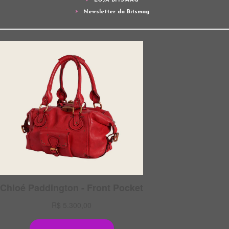
LOJA BITSMAG
Newsletter do Bitsmag