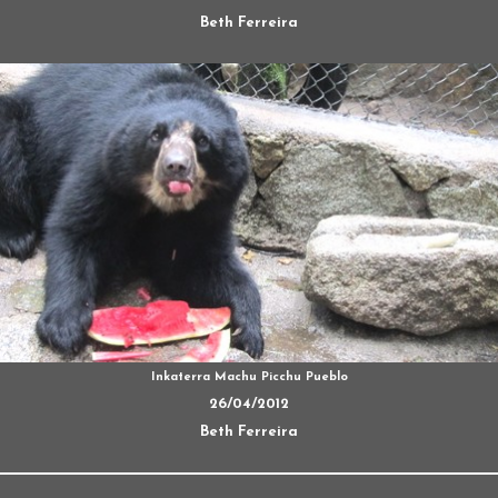
Beth Ferreira
Inkaterra Machu Picchu Pueblo
26/04/2012
Beth Ferreira