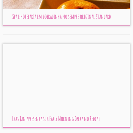
Spa e hotelaria em dobradinha no sempre original Standard
Lars Jan apresenta sua Early Morning Opera no Redcat