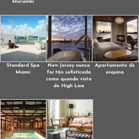
Morumbi
Standard Spa
New Jersey nunca
Apartamento de
Miami
foi tão sofisticada
esquina
como quando vista
do High Line