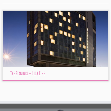
The Standard – High Line