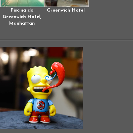
Piscina do
Greenwich Hotel
Greenwich Hotel,
Manhattan