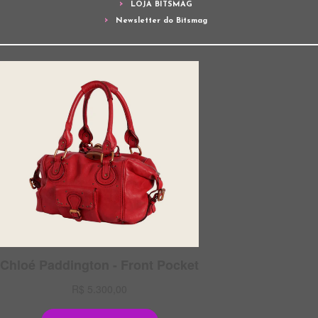
LOJA BITSMAG
Newsletter do Bitsmag