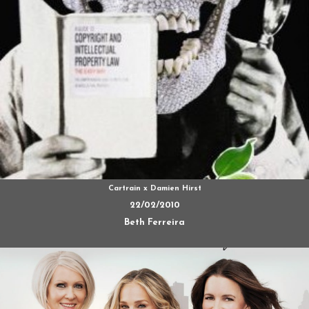
Cartrain x Damien Hirst
22/02/2010
Beth Ferreira