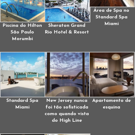
Área de Spa no
Standard Spa
Miami
Piscina do Hilton
Sheraton Grand
São Paulo
Rio Hotel & Resort
Morumbi
Standard Spa
New Jersey nunca
Apartamento de
Miami
foi tão sofisticada
esquina
como quando vista
do High Line