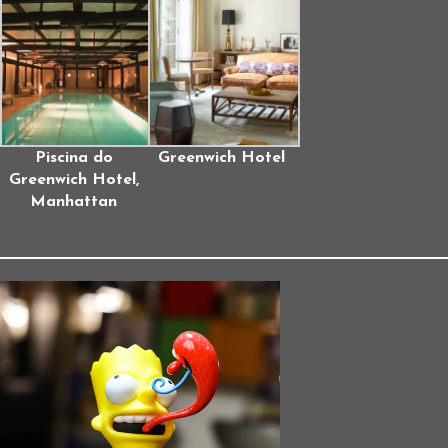
Piscina do
Greenwich Hotel
Greenwich Hotel,
Manhattan