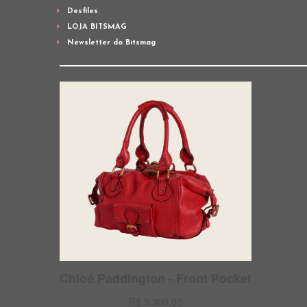
Desfiles
LOJA BITSMAG
Newsletter do Bitsmag