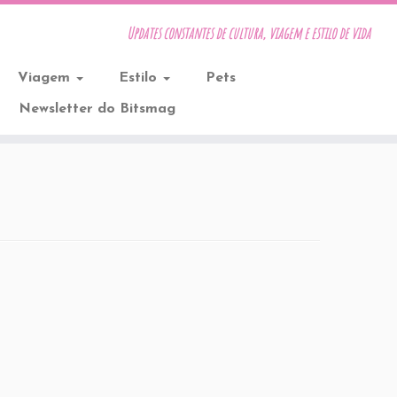
Updates constantes de cultura, viagem e estilo de vida
Viagem
Estilo
Pets
Newsletter do Bitsmag