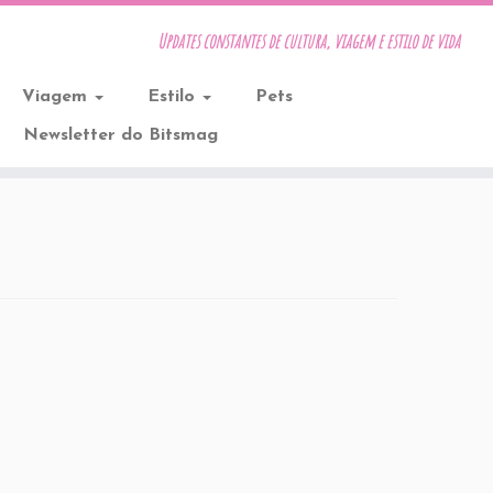
Updates constantes de cultura, viagem e estilo de vida
Viagem
Estilo
Pets
Newsletter do Bitsmag