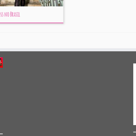
ss no Brasil