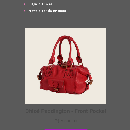
LOJA BITSMAG
Newsletter do Bitsmag