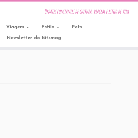
Updates constantes de cultura, viagem e estilo de vida
Viagem
Estilo
Pets
Newsletter do Bitsmag