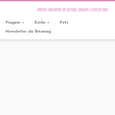
Updates constantes de cultura, viagem e estilo de vida
Viagem
Estilo
Pets
Newsletter do Bitsmag