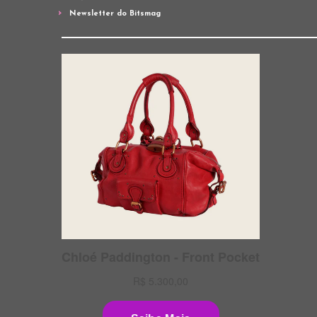
Newsletter do Bitsmag