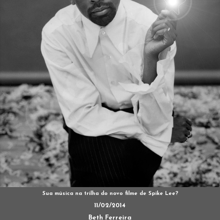
Sua música na trilha do novo filme de Spike Lee?
11/02/2014
Beth Ferreira