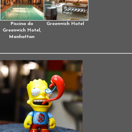
Piscina do
Greenwich Hotel
Greenwich Hotel,
Manhattan