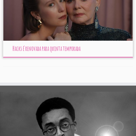
Hacks é renovada para quinta temporada