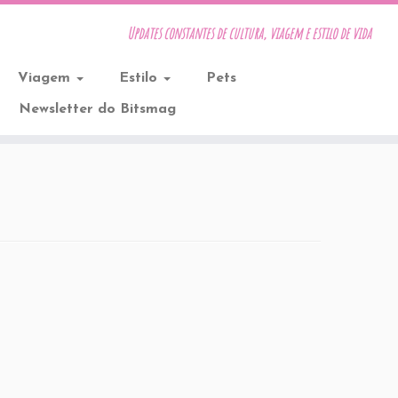
Updates constantes de cultura, viagem e estilo de vida
Viagem
Estilo
Pets
Newsletter do Bitsmag