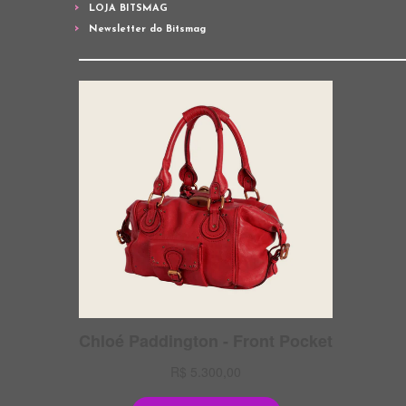
LOJA BITSMAG
Newsletter do Bitsmag