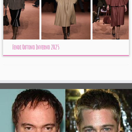
Fendi Outono Inverno 2025