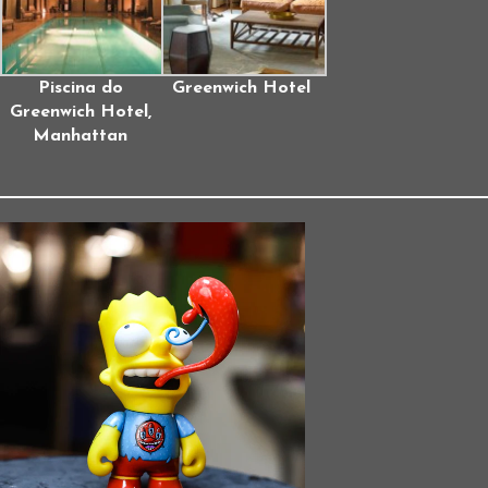
Piscina do
Greenwich Hotel
Greenwich Hotel,
Manhattan