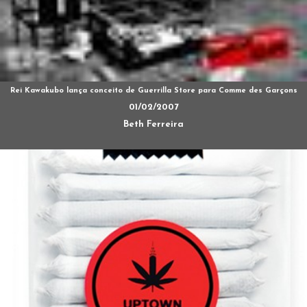
Rei Kawakubo lança conceito de Guerrilla Store para Comme des Garçons
01/02/2007
Beth Ferreira