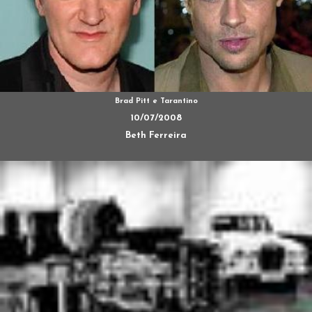
Brad Pitt e Tarantino
10/07/2008
Beth Ferreira